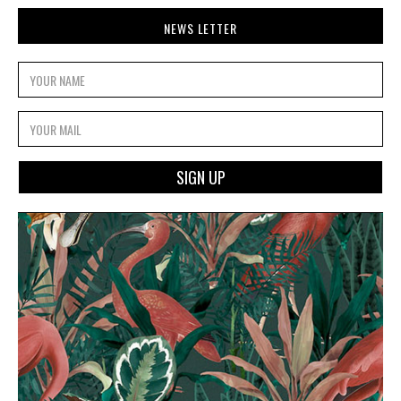
NEWS LETTER