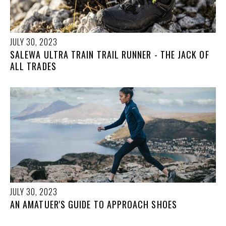
JULY 30, 2023
SALEWA ULTRA TRAIN TRAIL RUNNER - THE JACK OF
ALL TRADES
JULY 30, 2023
AN AMATUER'S GUIDE TO APPROACH SHOES